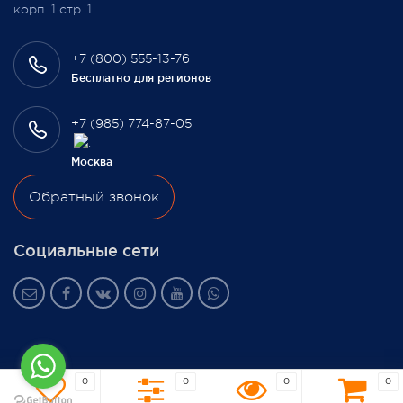
корп. 1 стр. 1
+7 (800) 555-13-76
Бесплатно для регионов
+7 (985) 774-87-05
Москва
Обратный звонок
Социальные сети
0
0
0
0