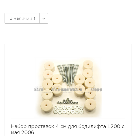
В наличии ↑
избранное
сравнить
Набор проставок 4 см для бодилифта L200 с
мая 2006