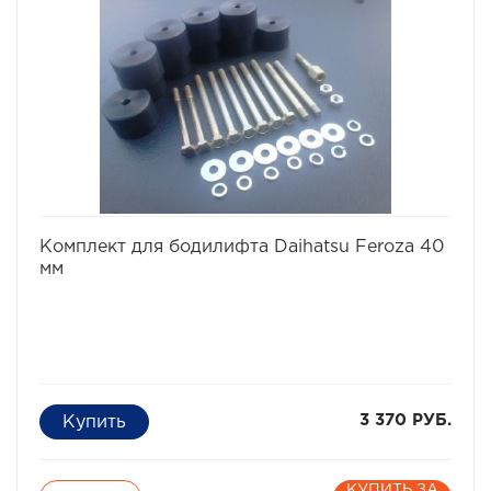
избранное
сравнить
Комплект для бодилифта Daihatsu Feroza 40
мм
3 370 РУБ.
КУПИТЬ ЗА