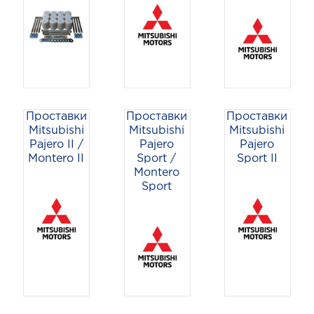
Проставки
Проставки
Проставки
Mitsubishi
Mitsubishi
Mitsubishi
Pajero II /
Pajero
Pajero
Montero II
Sport /
Sport II
Montero
Sport