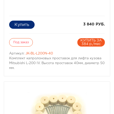
3 840 РУБ.
КУПИТЬ ЗА
Под заказ
384 р./мес
Артикул:
JK-BL-L200N-40
Комплект капролоновых проставок для лифта кузова
Mitsubishi L-200 IV. Высота проставок 40мм, диаметр 50
мм.