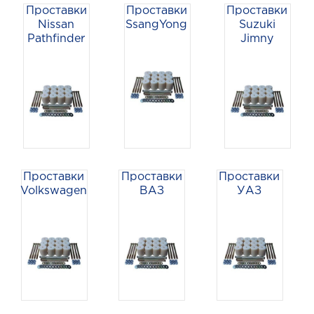
Проставки
Проставки
Проставки
Nissan
SsangYong
Suzuki
Pathfinder
Jimny
Проставки
Проставки
Проставки
Volkswagen
ВАЗ
УАЗ