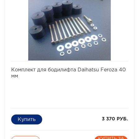
избранное
сравнить
Комплект для бодилифта Daihatsu Feroza 40
мм
3 370 РУБ.
КУПИТЬ ЗА