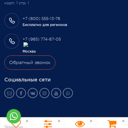
корп. 1 стр. 1
+7 (800) 555-13-76
Бесплатно для регионов
+7 (985) 774-87-05
Москва
Обратный звонок
Социальные сети
0
0
0
0