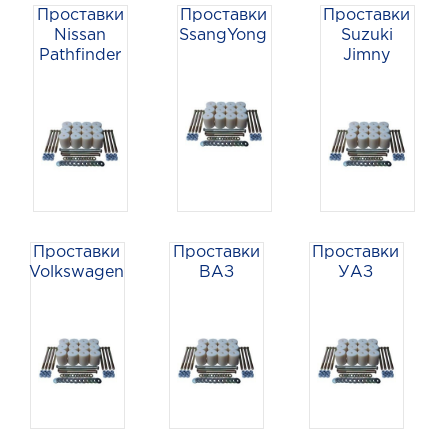
Проставки
Проставки
Проставки
Nissan
SsangYong
Suzuki
Pathfinder
Jimny
Проставки
Проставки
Проставки
Volkswagen
ВАЗ
УАЗ