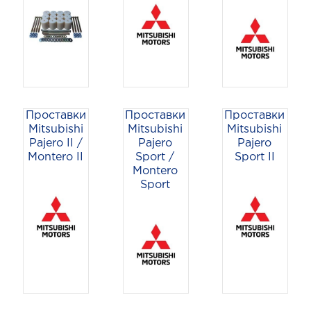
Проставки
Проставки
Проставки
Mitsubishi
Mitsubishi
Mitsubishi
Pajero II /
Pajero
Pajero
Montero II
Sport /
Sport II
Montero
Sport