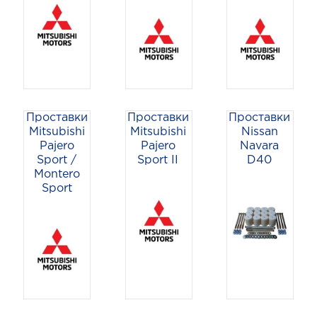
Проставки
Проставки
Проставки
Mitsubishi
Mitsubishi
Nissan
Pajero
Pajero
Navara
Sport /
Sport II
D40
Montero
Sport