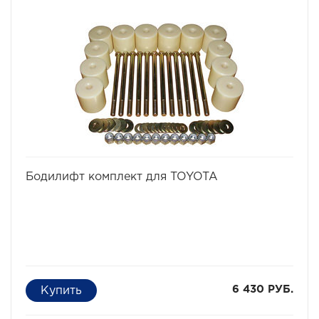
избранное
сравнить
Бодилифт комплект для TOYOTA
6 430 РУБ.