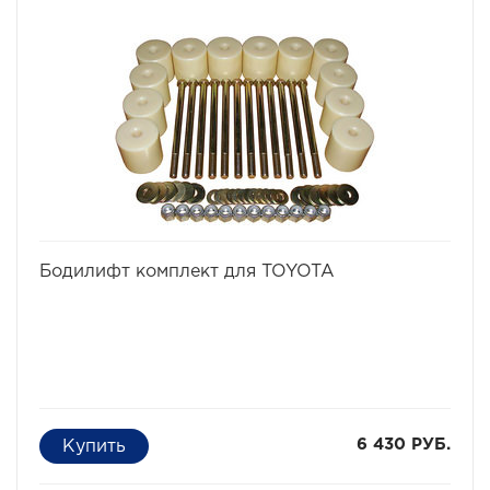
избранное
сравнить
Бодилифт комплект для TOYOTA
6 430 РУБ.