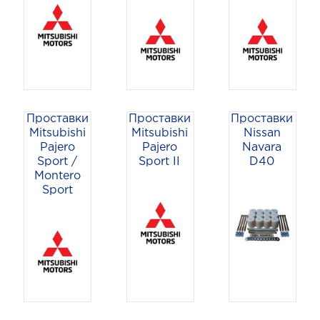
Проставки
Проставки
Проставки
Mitsubishi
Mitsubishi
Nissan
Pajero
Pajero
Navara
Sport /
Sport II
D40
Montero
Sport