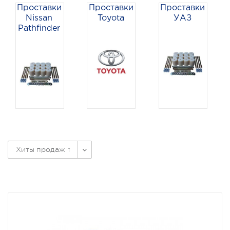
Проставки
Проставки
Проставки
Nissan
Toyota
УАЗ
Pathfinder
Хиты продаж ↑