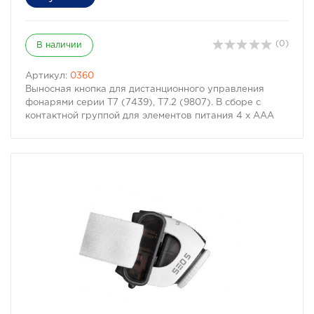
(0)
В наличии
Артикул:
0360
Выносная кнопка для дистанционного управления
фонарями серии Т7 (7439), Т7.2 (9807). В сборе с
контактной группой для элементов питания 4 х ААА