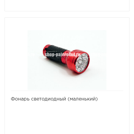
избранное
сравнить
Фонарь светодиодный (маленький)