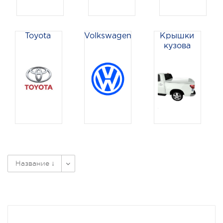
Toyota
Volkswagen
Крышки
кузова
Название ↓