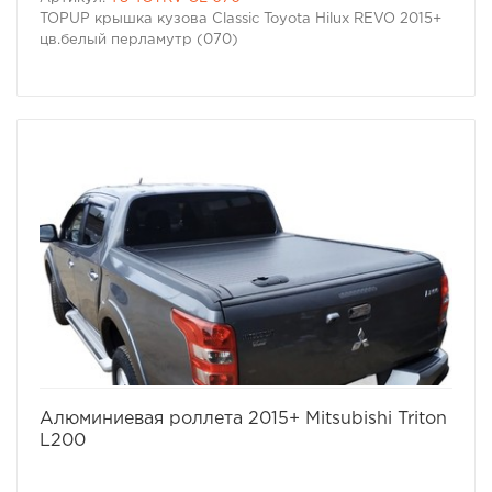
TOPUP крышка кузова Classic Toyota Hilux REVO 2015+
цв.белый перламутр (070)
избранное
сравнить
Алюминиевая роллета 2015+ Mitsubishi Triton
L200