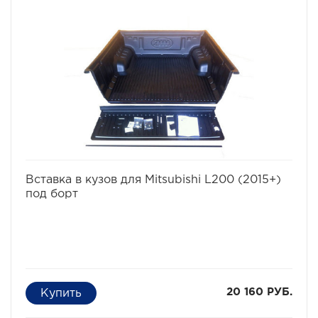
избранное
сравнить
Вставка в кузов для Mitsubishi L200 (2015+)
под борт
20 160 РУБ.