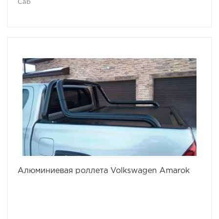
Cab
избранное
сравнить
Алюминиевая роллета Volkswagen Amarok