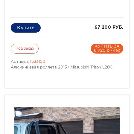
67 200 РУБ.
КУПИТЬ ЗА
Под заказ
6 720 р./мес
Артикул:
1533150
Алюминиевая роллета 2015+ Mitsubishi Triton L200