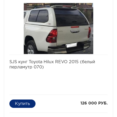
избранное
сравнить
SJS кунг Toyota Hilux REVO 2015 (белый
перламутр 070)
126 000 РУБ.