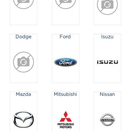
Dodge
Ford
Isuzu
Mazda
Mitsubishi
Nissan