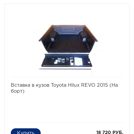
избранное
сравнить
Вставка в кузов Toyota Hilux REVO 2015 (На
борт)
18 720 РУБ.