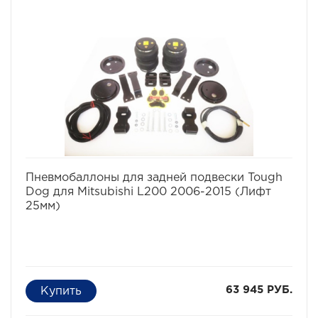
избранное
сравнить
Пневмобаллоны для задней подвески Tough
Dog для Mitsubishi L200 2006-2015 (Лифт
25мм)
63 945 РУБ.