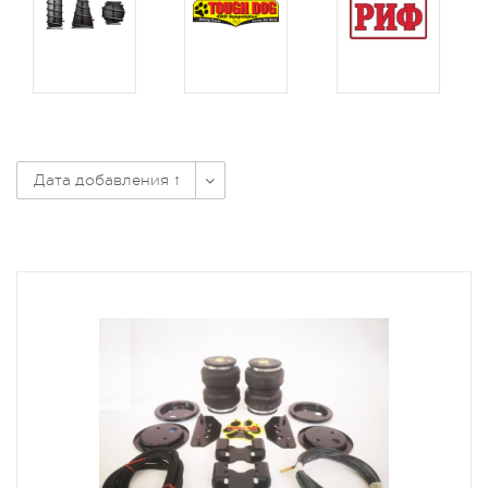
Дата добавления ↑