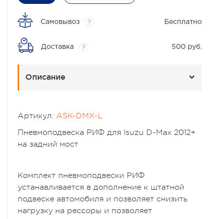
Самовывоз
Бесплатно
?
Доставка
500 руб.
?
Описание
Артикул:
ASK-DMX-L
Пневмоподвеска РИФ для Isuzu D-Max 2012+
на задний мост
Комплект пневмоподвески РИФ
устанавливается в дополнение к штатной
подвеске автомобиля и позволяет снизить
нагрузку на рессоры и позволяет