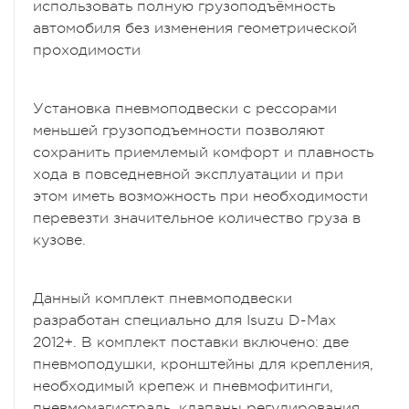
использовать полную грузоподъёмность
автомобиля без изменения геометрической
проходимости
Установка пневмоподвески с рессорами
меньшей грузоподъемности позволяют
сохранить приемлемый комфорт и плавность
хода в повседневной эксплуатации и при
этом иметь возможность при необходимости
перевезти значительное количество груза в
кузове.
Данный комплект пневмоподвески
разработан специально для Isuzu D-Max
2012+. В комплект поставки включено: две
пневмоподушки, кронштейны для крепления,
необходимый крепеж и пневмофитинги,
пневмомагистраль, клапаны регулирования