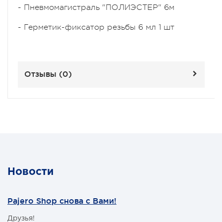
- Пневмомагистраль "ПОЛИЭСТЕР" 6м
- Герметик-фиксатор резьбы 6 мл 1 шт
Отзывы (
0
)
Новости
Pajero Shop снова с Вами!
Друзья!