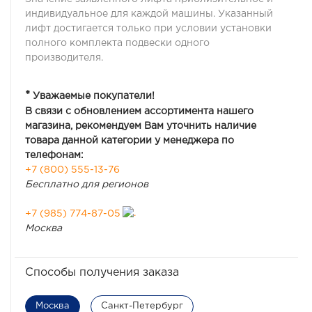
индивидуальное для каждой машины. Указанный
лифт достигается только при условии установки
полного комплекта подвески одного
производителя.
*
Уважаемые покупатели!
В связи с обновлением ассортимента нашего
магазина, рекомендуем Вам уточнить наличие
товара данной категории у менеджера по
телефонам:
+7 (800) 555-13-76
Бесплатно для регионов
+7 (985) 774-87-05
Москва
Способы получения заказа
Москва
Санкт-Петербург