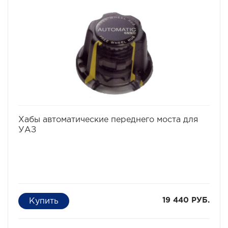
избранное
сравнить
Хабы автоматические переднего моста для
УАЗ
19 440 РУБ.