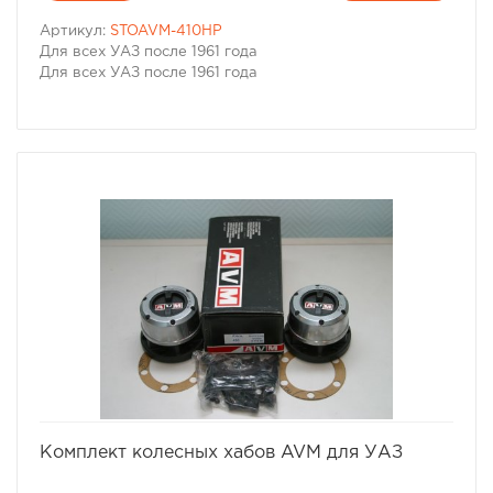
Артикул:
STOAVM-410HP
Для всех УАЗ после 1961 года
Для всех УАЗ после 1961 года
избранное
сравнить
Комплект колесных хабов AVM для УАЗ