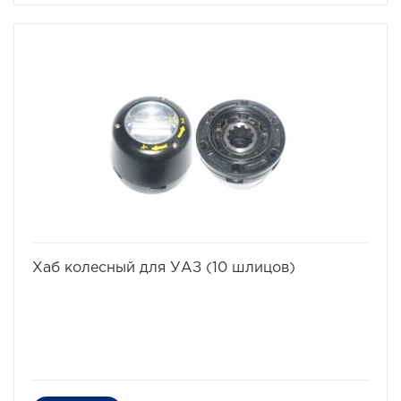
избранное
сравнить
Хаб колесный для УАЗ (10 шлицов)