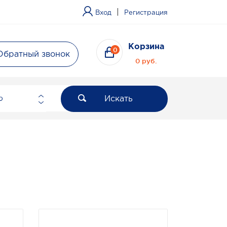
|
Вход
Регистрация
Корзина
0
Обратный звонок
0 руб.
Искать
ю