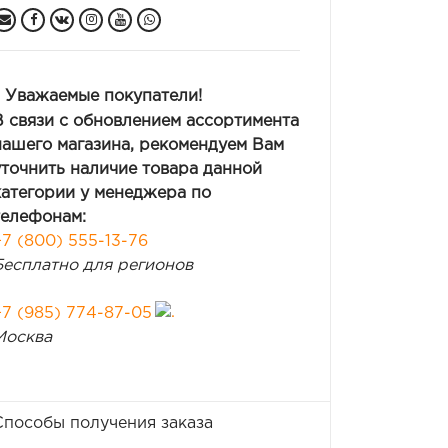
Уважаемые покупатели!
В связи с обновлением ассортимента
нашего магазина, рекомендуем Вам
уточнить наличие товара данной
категории у менеджера по
телефонам:
+7 (800) 555-13-76
Бесплатно для регионов
+7 (985) 774-87-05
Москва
Способы получения заказа