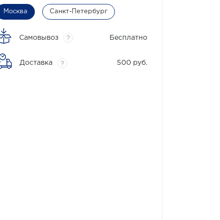
Москва
Санкт-Петербург
Самовывоз
Бесплатно
?
Доставка
500 руб.
?