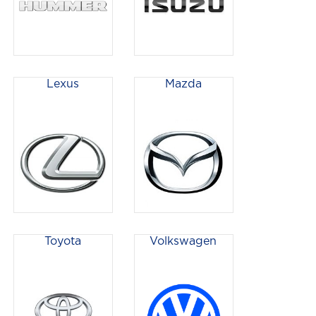
Lexus
Mazda
Toyota
Volkswagen