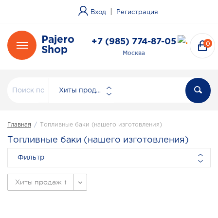
|
Вход
Регистрация
Pajero
+7 (985) 774-87-05
0
Shop
Москва
Хиты продаж
Главная
/
Топливные баки (нашего изготовления)
Топливные баки (нашего изготовления)
Фильтр
Хиты продаж ↑