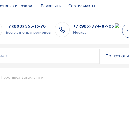
ставка и возврат
Реквизиты
Сертификаты
+7 (800) 555-13-76
+7 (985) 774-87-05
Бесплатно для регионов
Москва
По назван
Проставки Suzuki Jimny