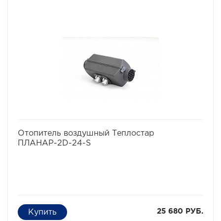
избранное
сравнить
Отопитель воздушный Теплостар
ПЛАНАР-2D-24-S
25 680 РУБ.