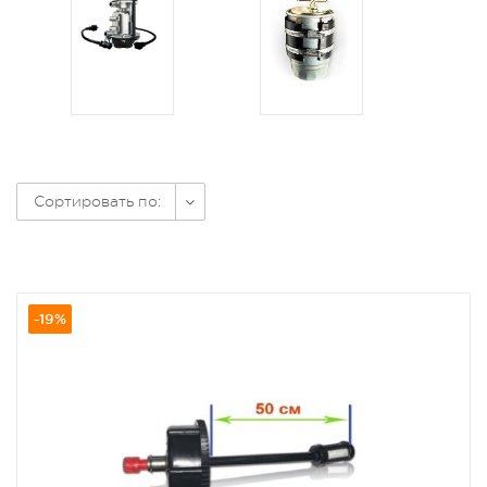
Сортировать по:
-19%