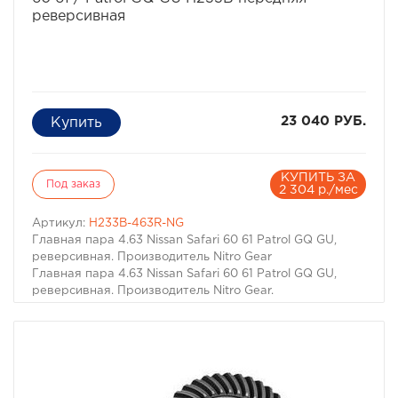
реверсивная
23 040 РУБ.
КУПИТЬ ЗА
Под заказ
2 304 р./мес
Артикул:
H233B-463R-NG
Главная пара 4.63 Nissan Safari 60 61 Patrol GQ GU,
реверсивная. Производитель Nitro Gear
Главная пара 4.63 Nissan Safari 60 61 Patrol GQ GU,
реверсивная. Производитель Nitro Gear.