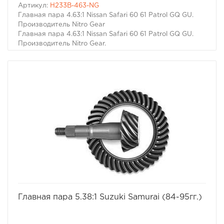
Артикул:
H233B-463-NG
Главная пара 4.63:1 Nissan Safari 60 61 Patrol GQ GU.
Производитель Nitro Gear
Главная пара 4.63:1 Nissan Safari 60 61 Patrol GQ GU.
Производитель Nitro Gear.
избранное
сравнить
Главная пара 5.38:1 Suzuki Samurai (84-95гг.)