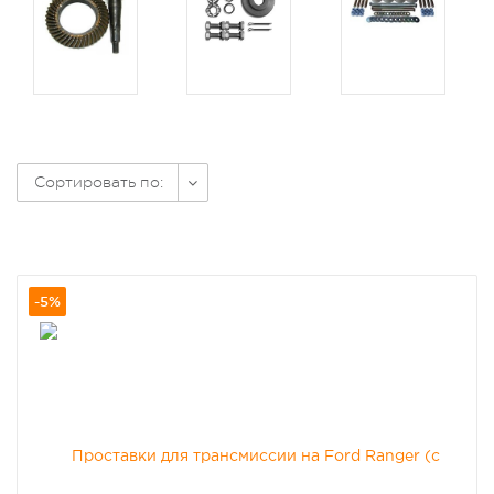
Сортировать по:
-5%