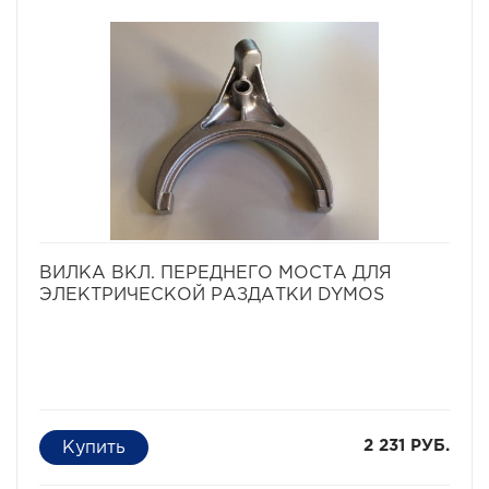
избранное
сравнить
ВИЛКА ВКЛ. ПЕРЕДНЕГО МОСТА ДЛЯ
ЭЛЕКТРИЧЕСКОЙ РАЗДАТКИ DYMOS
2 231 РУБ.