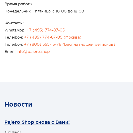
Время работы:
Понедельник – пятница
: с 10-00 до 18-00
Контакты:
WhatsApp:
+7 (495) 774-87-05
Телефон:
+7 (495) 774-87-05 (Москва)
Телефон:
+7 (800) 555-13-76 (Бесплатно для регионов)
Email:
info@pajero.shop
Новости
Pajero Shop снова с Вами!
Друзья!