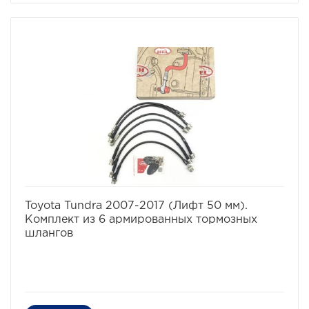
избранное
сравнить
Toyota Tundra 2007-2017 (Лифт 50 мм).
Комплект из 6 армированных тормозных
шлангов