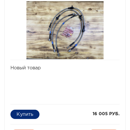
избранное
сравнить
Новый товар
16 005 РУБ.