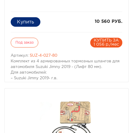
10 560 РУБ.
КУПИТЬ ЗА
Под заказ
1 056 р./мес
Артикул:
SUZ-4-027-80
Комплект из 4 армированных тормозных шлангов для
автомобиля Suzuki Jimny 2019 - (Лифт 80 мм).
Для автомобилей:
– Suzuki Jimny 2019- г.в.