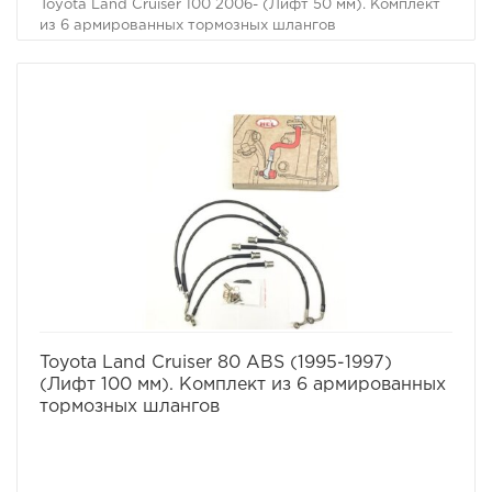
Toyota Land Cruiser 100 2006- (Лифт 50 мм). Комплект
из 6 армированных тормозных шлангов
Для автомобилей:
– Toyota Land Cruiser 100 1998-2007 г.в.
избранное
сравнить
Toyota Land Cruiser 80 ABS (1995-1997)
(Лифт 100 мм). Комплект из 6 армированных
тормозных шлангов