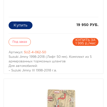
19 950 РУБ.
КУПИТЬ ЗА
Под заказ
1 995 р./мес
Артикул:
SUZ-4-062-50
Suzuki Jimny 1998-2018 (Лифт 50 мм). Комплект из 5
армированных тормозных шлангов
Для автомобилей:
– Suzuki Jimny III 1998-2018 г.в.