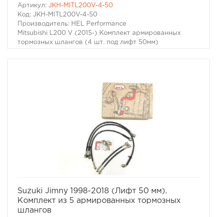
Артикул:
JKH-MITL200V-4-50
Код: JKH-MITL200V-4-50
Производитель: HEL Performance
Mitsubishi L200 V (2015-) Комплект армированных
тормозных шлангов (4 шт. под лифт 50мм)
избранное
сравнить
Suzuki Jimny 1998-2018 (Лифт 50 мм).
Комплект из 5 армированных тормозных
шлангов