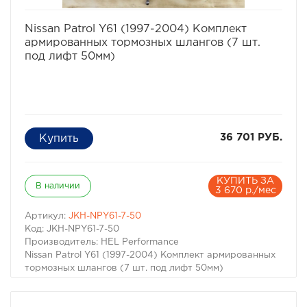
избранное
сравнить
Nissan Patrol Y61 (1997-2004) Комплект
армированных тормозных шлангов (7 шт.
под лифт 50мм)
36 701 РУБ.
КУПИТЬ ЗА
В наличии
3 670 р./мес
Артикул:
JKH-NPY61-7-50
Код: JKH-NPY61-7-50
Производитель: HEL Performance
Nissan Patrol Y61 (1997-2004) Комплект армированных
тормозных шлангов (7 шт. под лифт 50мм)