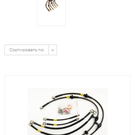
Сортировать по: