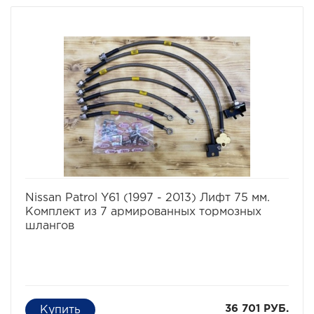
избранное
сравнить
Nissan Patrol Y61 (1997 - 2013) Лифт 75 мм.
Комплект из 7 армированных тормозных
шлангов
36 701 РУБ.