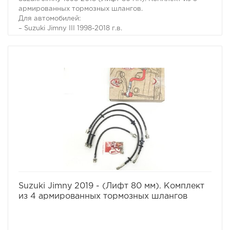
армированных тормозных шлангов.
Для автомобилей:
– Suzuki Jimny III 1998-2018 г.в.
избранное
сравнить
Suzuki Jimny 2019 - (Лифт 80 мм). Комплект
из 4 армированных тормозных шлангов