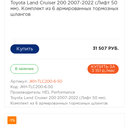
Toyota Land Cruiser 200 2007-2022 (Лифт 50
мм). Комплект из 6 армированных тормозных
шлангов
31 507 РУБ.
КУПИТЬ ЗА
В наличии
3 151 р./мес
Артикул:
JKH-TLC200-6-50
Код: JKH-TLC200-6-50
Производитель: HEL Performance
Toyota Land Cruiser 200 2007-2022 (Лифт 50 мм).
Комплект из 6 армированных тормозных шлангов
-1%