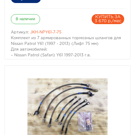
КУПИТЬ ЗА
В наличии
3 670 р./мес
Артикул:
JKH-NPY61-7-75
Комплект из 7 армированных тормозных шлангов для
Nissan Patrol Y61 (1997 - 2013) (Лифт 75 мм)
Для автомобилей:
– Nissan Patrol (Safari) Y61 1997-2013 г.в.