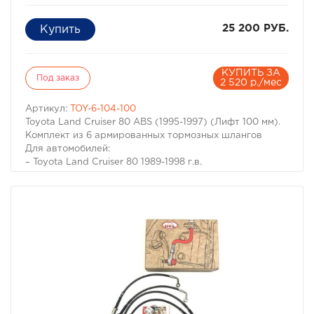
25 200 РУБ.
КУПИТЬ ЗА
Под заказ
2 520 р./мес
Артикул:
TOY-6-104-100
Toyota Land Cruiser 80 ABS (1995-1997) (Лифт 100 мм).
Комплект из 6 армированных тормозных шлангов
Для автомобилей:
– Toyota Land Cruiser 80 1989-1998 г.в.