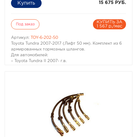
15 675 РУБ.
КУПИТЬ ЗА
Под заказ
1 567 р./мес
Артикул:
TOY-6-202-50
Toyota Tundra 2007-2017 (Лифт 50 мм). Комплект из 6
армированных тормозных шлангов.
Для автомобилей:
– Toyota Tundra II 2007- г.в.