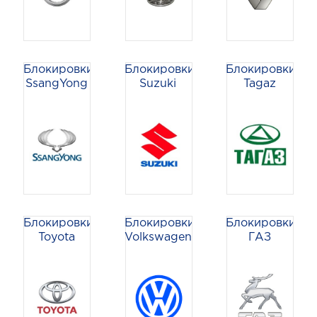
Блокировки
Блокировки
Блокировки
SsangYong
Suzuki
Tagaz
Блокировки
Блокировки
Блокировки
Toyota
Volkswagen
ГАЗ