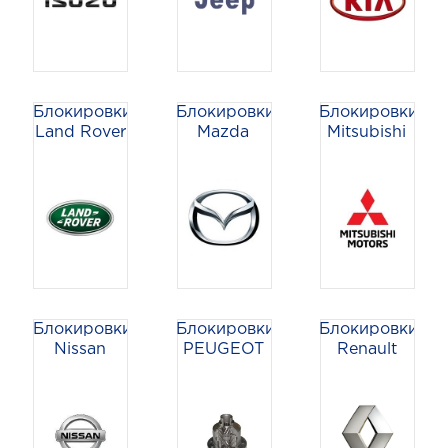
Блокировки
Блокировки
Блокировки
Land Rover
Mazda
Mitsubishi
Блокировки
Блокировки
Блокировки
Nissan
PEUGEOT
Renault