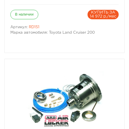
КУПИТЬ ЗА
В наличии
14 972 р./мес
Артикул:
RD151
Марка автомобиля: Toyota Land Cruiser 200