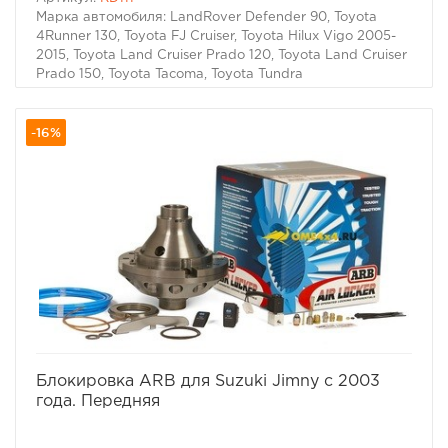
Марка автомобиля: LandRover Defender 90, Toyota
4Runner 130, Toyota FJ Cruiser, Toyota Hilux Vigo 2005-
2015, Toyota Land Cruiser Prado 120, Toyota Land Cruiser
Prado 150, Toyota Tacoma, Toyota Tundra
-16%
избранное
сравнить
Блокировка ARB для Suzuki Jimny с 2003
года. Передняя