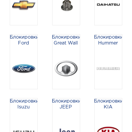
Блокировки
Блокировки
Блокировки
Ford
Great Wall
Hummer
Блокировки
Блокировки
Блокировки
Isuzu
JEEP
KIA