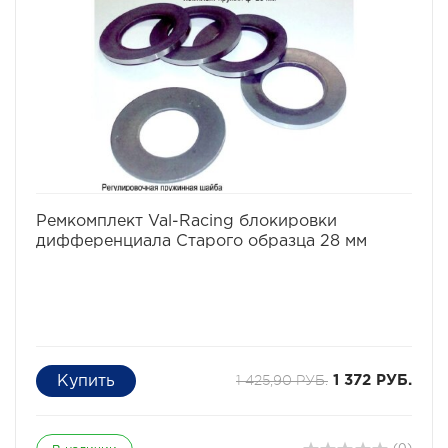
избранное
сравнить
Ремкомплект Val-Racing блокировки
дифференциала Старого образца 28 мм
1 425,90 РУБ.
1 372 РУБ.