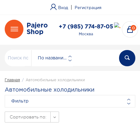
|
Вход
Регистрация
Pajero
+7 (985) 774-87-05
0
Shop
Москва
По названию
Главная
/
Автомобильные холодильники
Автомобильные холодильники
Фильтр
Сортировать по: