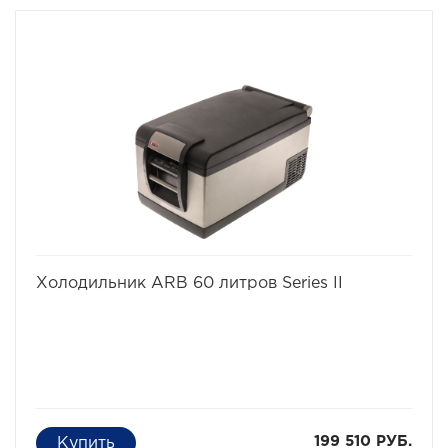
избранное
сравнить
Холодильник ARB 60 литров Series II
199 510 РУБ.