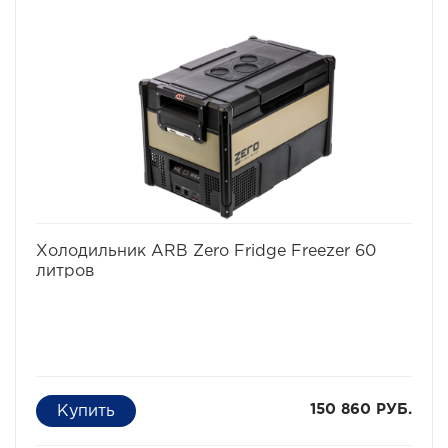
избранное
сравнить
Холодильник ARB Zero Fridge Freezer 60
литров
150 860 РУБ.