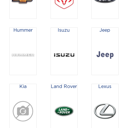
Hummer
Isuzu
Jeep
Kia
Land Rover
Lexus