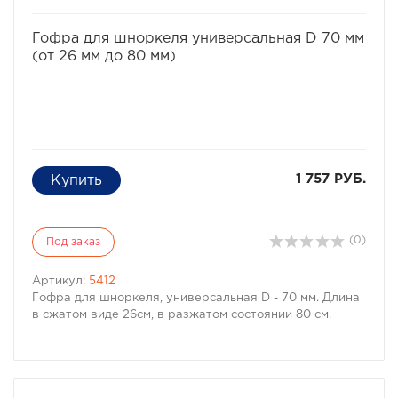
избранное
сравнить
Гофра для шноркеля универсальная D 70 мм
(от 26 мм до 80 мм)
1 757 РУБ.
(0)
Под заказ
Артикул:
5412
Гофра для шноркеля, универсальная D - 70 мм. Длина
в сжатом виде 26см, в разжатом состоянии 80 см.