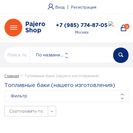
|
Вход
Регистрация
Pajero
+7 (985) 774-87-05
0
Shop
Москва
По названию
Главная
/
Топливные баки (нашего изготовления)
Топливные баки (нашего изготовления)
Фильтр
Сортировать по: