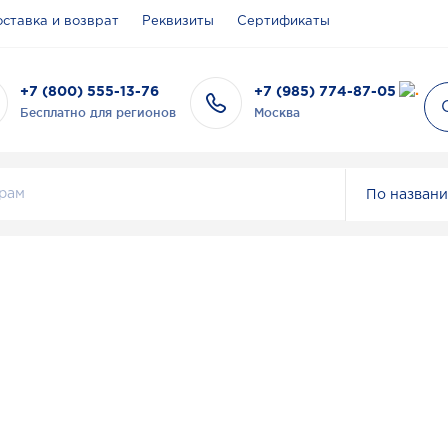
ставка и возврат
Реквизиты
Сертификаты
+7 (800) 555-13-76
+7 (985) 774-87-05
Бесплатно для регионов
Москва
По назван