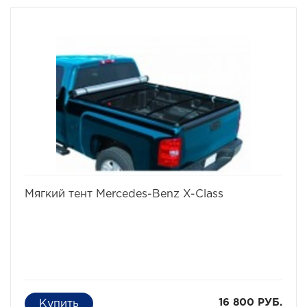
избранное
сравнить
Мягкий тент Mercedes-Benz X-Сlass
16 800 РУБ.