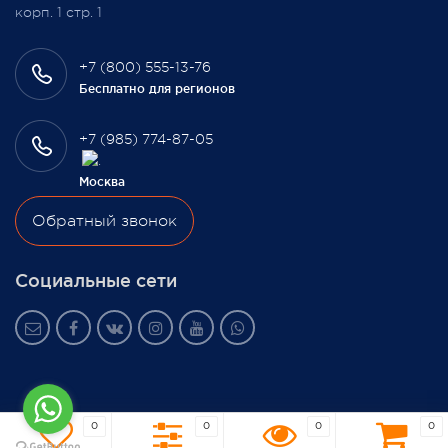
корп. 1 стр. 1
+7 (800) 555-13-76
Бесплатно для регионов
+7 (985) 774-87-05
Москва
Обратный звонок
Социальные сети
0
0
0
0