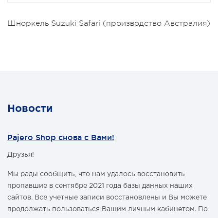
Шноркель Suzuki
Safari (производство Австралия)
Новости
Pajero Shop снова с Вами!
Друзья!
Мы рады сообщить, что нам удалось восстановить
пропавшие в сентябре 2021 года базы данных наших
сайтов. Все учетные записи восстановлены и Вы можете
продолжать пользоваться Вашим личным кабинетом. По