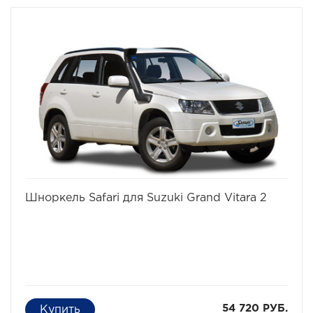
избранное
сравнить
Шноркель Safari для Suzuki Grand Vitara 2
54 720 РУБ.