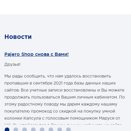
Новости
Pajero Shop снова с Вами!
Друзья!
Мы рады сообщить, что нам удалось восстановить
пропавшие в сентябре 2021 года базы данных наших
сайтов. Все учетные записи восстановлены и Вы можете
продолжать пользоваться Вашим личным кабинетом. По
этому радостному поводу мы дарим каждому нашему
покупателю промокод со скидкой на покупку умной
колонки Капсула с голосовым помощником Маруся от
VK. Он отобразится в Вашем личном кабинете на сайте