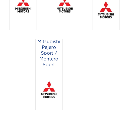
Mitsubishi
Pajero
Sport /
Montero
Sport