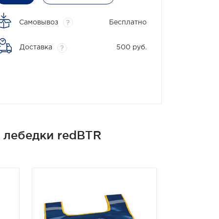
Самовывоз
Бесплатно
?
Доставка
500 руб.
?
 лебедки redBTR