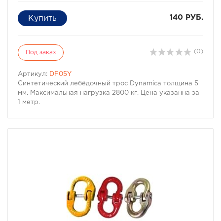
140 РУБ.
(0)
Под заказ
Артикул:
DF05Y
Синтетический лебёдочный трос Dynamica толщина 5
мм. Максимальная нагрузка 2800 кг. Цена указанна за
1 метр.