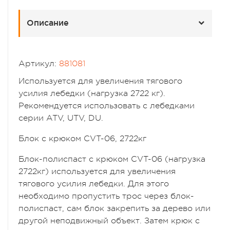
Описание
Артикул:
881081
Используется для увеличения тягового
усилия лебедки (нагрузка 2722 кг).
Рекомендуется использовать с лебедками
серии ATV, UTV, DU.
Блок с крюком CVT-06, 2722кг
Блок-полиспаст с крюком CVT-06 (нагрузка
2722кг) используется для увеличения
тягового усилия лебедки. Для этого
необходимо пропустить трос через блок-
полиспаст, сам блок закрепить за дерево или
другой неподвижный объект. Затем крюк с