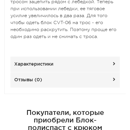
тросом зацепить рядом с лебедкой. Теперь
при использовании лебедки, ее тяговое
усилие увеличилось в два раза. Для того
чтобы одеть блок CVT-06 на трос - его
необходимо раскрутить. Поэтому проще его
один раз одеть и не снимать с троса.
Характеристики
Отзывы (
0
)
Покупатели, которые
приобрели Блок-
полиспаст с крюком