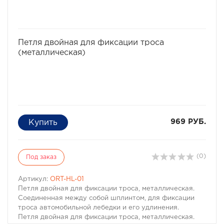
избранное
сравнить
Петля двойная для фиксации троса
(металлическая)
969 РУБ.
(0)
Под заказ
Артикул:
ORT-HL-01
Петля двойная для фиксации троса, металлическая.
Соединенная между собой шплинтом, для фиксации
троса автомобильной лебедки и его удлинения.
Петля двойная для фиксации троса, металлическая.