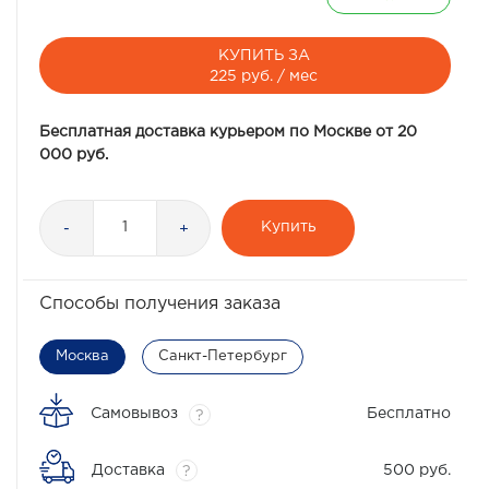
КУПИТЬ ЗА
225 руб. / мес
Бесплатная доставка курьером по Москве от 20
000 руб.
Купить
-
+
Способы получения заказа
Москва
Санкт-Петербург
Самовывоз
Бесплатно
?
Доставка
500 руб.
?