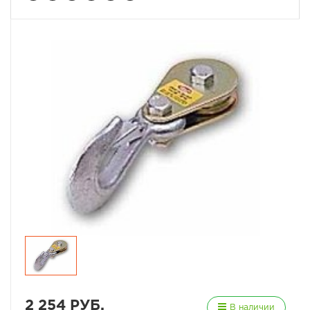
2 254 РУБ.
В наличии