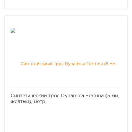
избранное
сравнить
Синтетический трос Dynamica Fortuna (5 мм,
желтый), метр