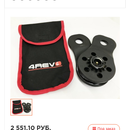
2 551,10 РУБ.
Под заказ