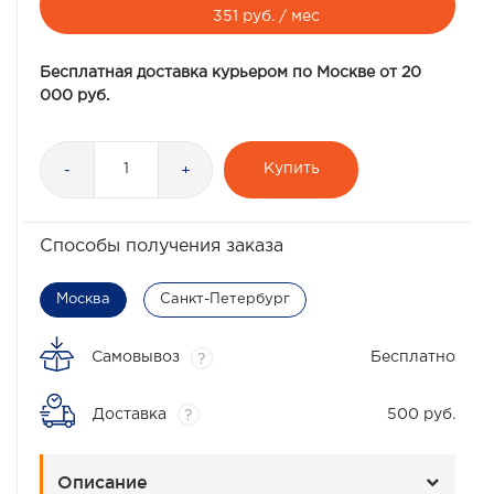
351 руб. / мес
Бесплатная доставка курьером по Москве от 20
000 руб.
Купить
-
+
Способы получения заказа
Москва
Санкт-Петербург
Самовывоз
Бесплатно
?
Доставка
500 руб.
?
Описание