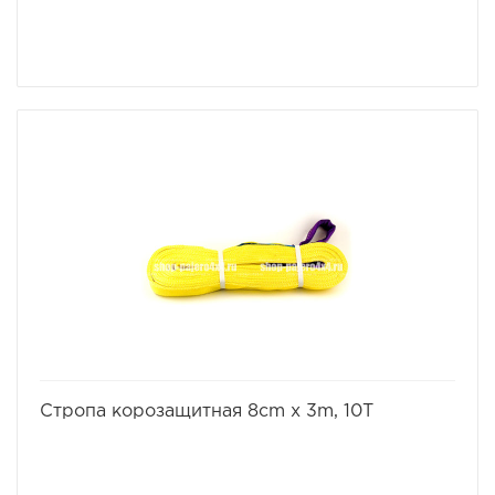
избранное
сравнить
Стропа корозащитная 8cm x 3m, 10T