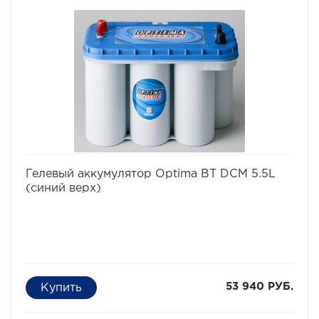
избранное
сравнить
Гелевый аккумулятор Optima ВТ DCM 5.5L
(синий верх)
53 940 РУБ.