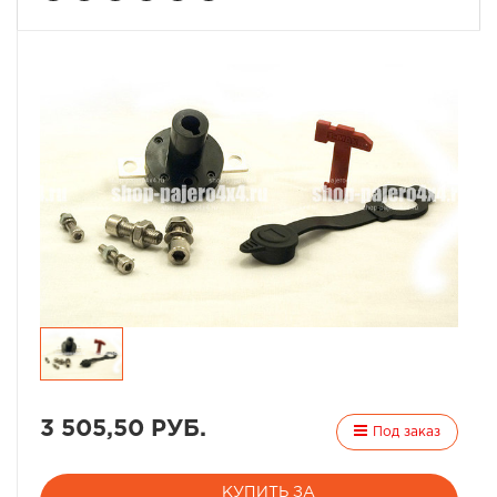
3 505,50 РУБ.
Под заказ
КУПИТЬ ЗА