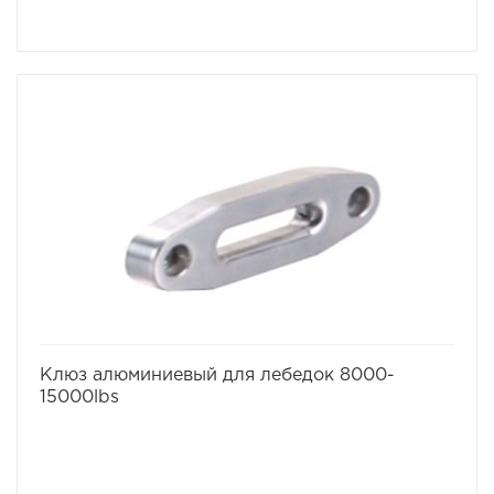
избранное
сравнить
Клюз алюминиевый для лебедок 8000-
15000lbs