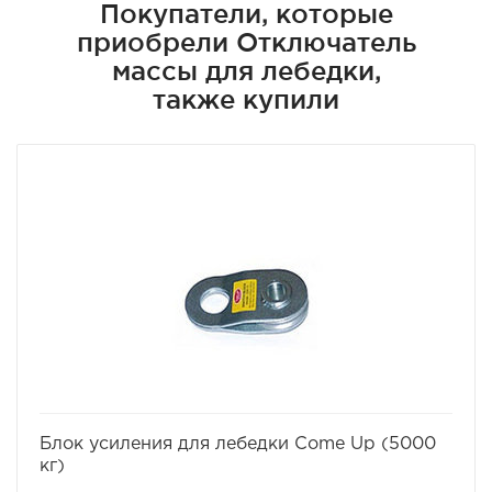
Покупатели, которые
приобрели Отключатель
массы для лебедки,
также купили
избранное
сравнить
Блок усиления для лебедки Come Up (5000
кг)