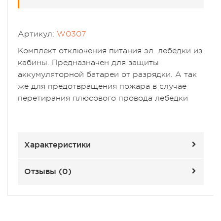
Артикул:
W0307
Комплект отключения питания эл. лебёдки из
кабины. Предназначен для защиты
аккумуляторной батареи от разрядки. А так
же для предотвращения пожара в случае
перетирания плюсового провода лебедки
Характеристики
Отзывы (
0
)