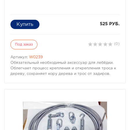
525 РУБ.
(0)
Под заказ
Артикул:
W0239
Обязательный необходимый аксессуар для лебёдки.
Облегчает процесс крепления и открепления троса к
дереву, сохраняет кору дерева и трос от задиров.