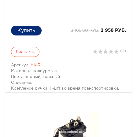
3 165,60 РУБ.
2 958 РУБ.
(0)
Под заказ
Артикул:
HK-R
Материал полиуретан
Цвета черный, красный
Описание:
Крепление ручки Hi-Lift во время транспортировки.