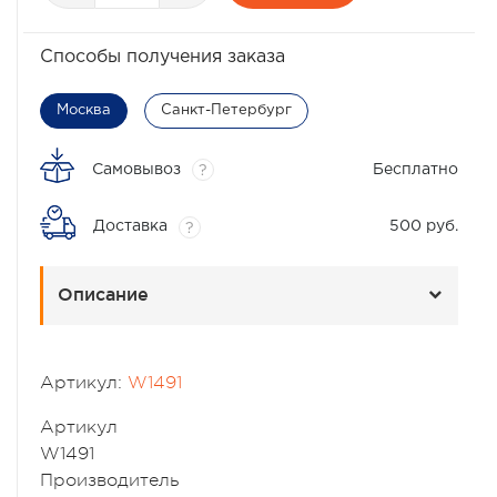
Способы получения заказа
Москва
Санкт-Петербург
Самовывоз
Бесплатно
?
Доставка
500 руб.
?
Описание
Артикул:
W1491
Артикул
W1491
Производитель