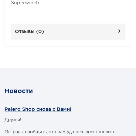
Superwinch
Отзывы (
0
)
Новости
Pajero Shop снова с Вами!
Друзья!
Мы рады сообщить, что нам удалось восстановить