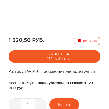
1 320,50 РУБ.
Под заказ
КУПИТЬ ЗА
132 руб. / мес
Артикул W1491 Производитель Superwinch
Бесплатная доставка курьером по Москве от 20
000 руб.
Купить
-
+