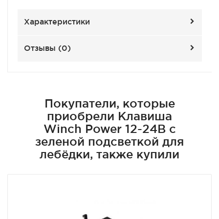
Характеристики
Отзывы (
0
)
Покупатели, которые
приобрели Клавиша
Winch Power 12-24В с
зеленой подсветкой для
лебёдки, также купили