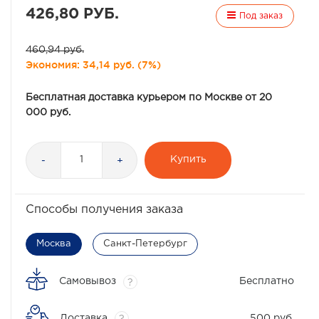
426,80 РУБ.
Под заказ
460,94 руб.
Экономия:
34,14 руб.
(
7%
)
Бесплатная доставка курьером по Москве от 20
000 руб.
Купить
-
+
Способы получения заказа
Москва
Санкт-Петербург
Самовывоз
Бесплатно
?
Доставка
500 руб.