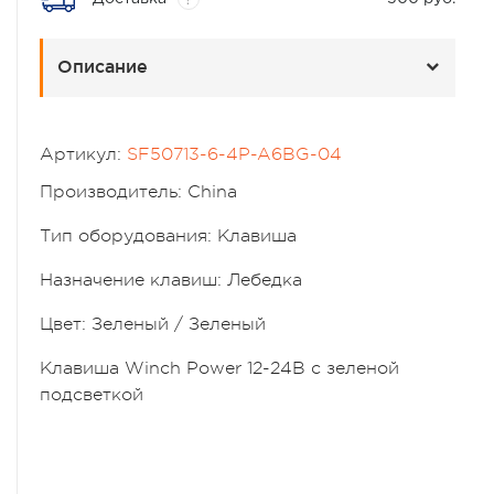
?
Описание
Артикул:
SF50713-6-4P-A6BG-04
Производитель: China
Тип оборудования: Клавиша
Назначение клавиш: Лебедка
Цвет: Зеленый / Зеленый
Клавиша Winch Power 12-24В с зеленой
подсветкой