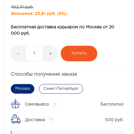
452,41 руб.
Экономия:
25,61 руб.
(
6%
)
Бесплатная доставка курьером по Москве от 20
000 руб.
Купить
-
+
Способы получения заказа
Москва
Санкт-Петербург
Самовывоз
Бесплатно
?
Доставка
500 руб.
?