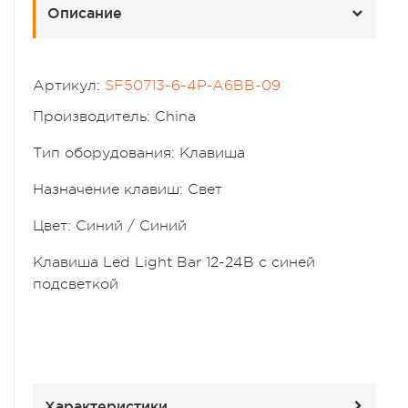
Описание
Артикул:
SF50713-6-4P-A6BB-09
Производитель: China
Тип оборудования: Клавиша
Назначение клавиш: Свет
Цвет: Синий / Синий
Клавиша Led Light Bar 12-24В с синей
подсветкой
Характеристики