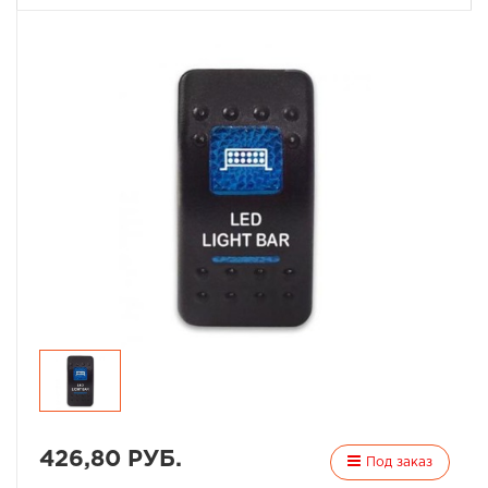
426,80 РУБ.
Под заказ