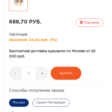
688,70 РУБ.
Под заказ
723,14 руб.
Экономия:
34,44 руб.
(
5%
)
Бесплатная доставка курьером по Москве от 20
000 руб.
Купить
-
+
Способы получения заказа
Москва
Санкт-Петербург