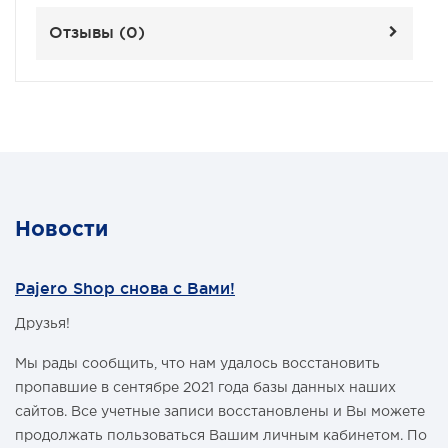
Отзывы (
0
)
Новости
Pajero Shop снова с Вами!
Друзья!
Мы рады сообщить, что нам удалось восстановить
пропавшие в сентябре 2021 года базы данных наших
сайтов. Все учетные записи восстановлены и Вы можете
продолжать пользоваться Вашим личным кабинетом. По