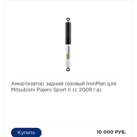
избранное
сравнить
Амортизатор задний газовый IronMan для
Mitsubishi Pajero Sport II (с 2009 г.в)
10 000 РУБ.