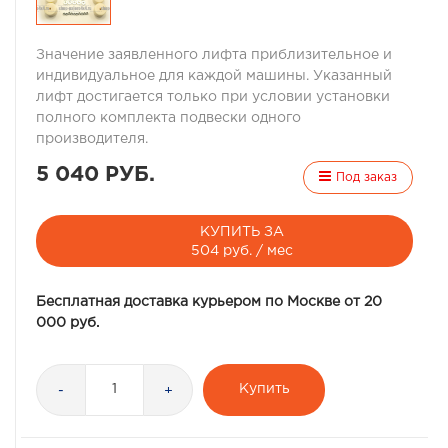
Значение заявленного лифта приблизительное и
индивидуальное для каждой машины. Указанный
лифт достигается только при условии установки
полного комплекта подвески одного
производителя.
5 040 РУБ.
Под заказ
КУПИТЬ ЗА
504 руб. / мес
Бесплатная доставка курьером по Москве от 20
000 руб.
Купить
-
+