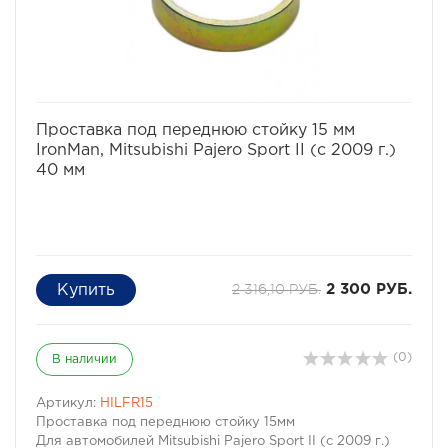
избранное
сравнить
Проставка под переднюю стойку 15 мм
IronMan, Mitsubishi Pajero Sport II (с 2009 г.)
40 мм
2 316,10 РУБ.
2 300 РУБ.
(0)
В наличии
Артикул:
HILFR15
Проставка под переднюю стойку 15мм
Для автомобилей Mitsubishi Pajero Sport II (с 2009 г.)