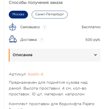
Способы получения заказа
Москва
Санкт-Петербург
Самовывоз
Бесплатно
?
Доставка
500 руб.
?
Описание
Артикул:
bodik-4
Предназначен для поднятия кузова над
рамой. Высота проставки: 4 см, кол-во
проставок: 10 шт, материал: капролон.
Комплект проставок для бодилифта Pajero