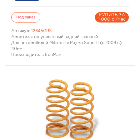
КУПИТЬ ЗА
Под заказ
1 000 р./мес
Артикул:
12645GRS
Амортизатор усиленный задний газовый
Для автомобилей Mitsubishi Pajero Sport II (с 2009 г.)
40мм
Производитель IronMan