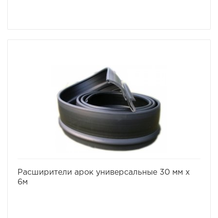
избранное
сравнить
Расширители арок универсальные 30 мм х
6м