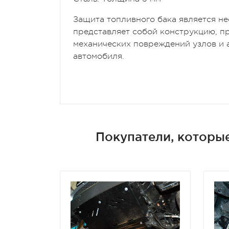
Защита топливного бака является н
представляет собой конструкцию, 
механических повреждений узлов и 
автомобиля.
Покупатели, которые