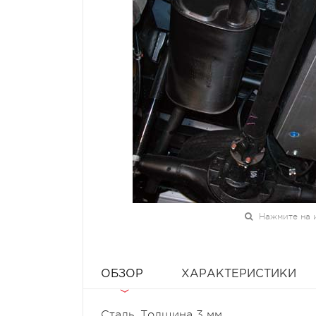
Нажмите на 
ОБЗОР
ХАРАКТЕРИСТИКИ
Сталь. Толщина 3 мм