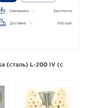
Самовывоз
Бесплатно
?
Доставка
500 руб.
?
 (сталь) L-200 IV (с