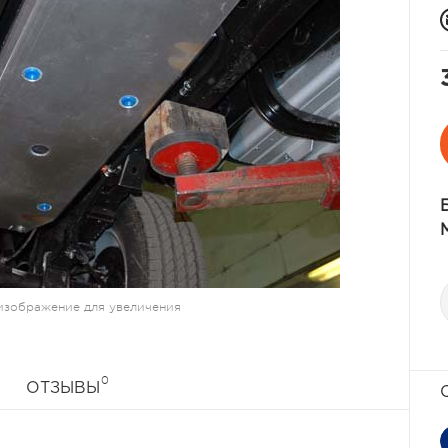
изображение для увеличения
0
ОТЗЫВЫ