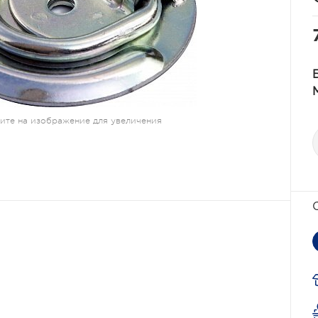
те на изображение для увеличения