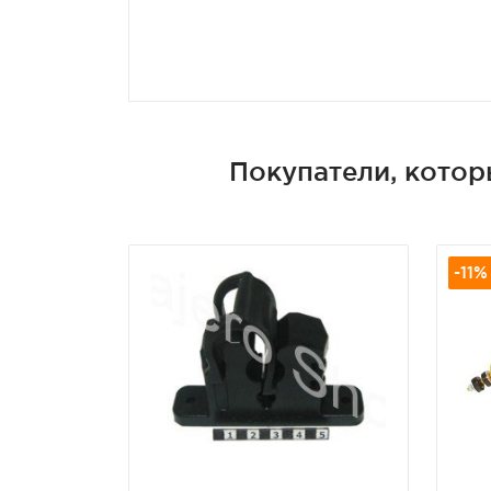
Покупатели, котор
-11%