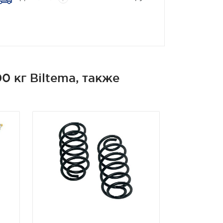
 кг Biltema, также