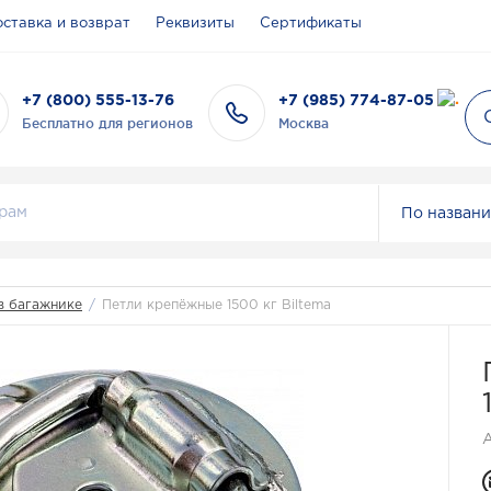
ставка и возврат
Реквизиты
Сертификаты
+7 (800) 555-13-76
+7 (985) 774-87-05
Бесплатно для регионов
Москва
По назван
в багажнике
/
Петли крепёжные 1500 кг Biltema