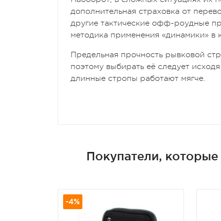
дополнительная страховка от перево
другие тактические офф-роудные пр
методика применения «динамики» в к
Предельная прочность рывковой стр
поэтому выбирать её следует исходя 
длинные стропы работают мягче.
Покупатели, которые 
-4%