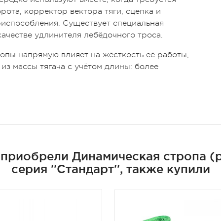
рота, корректор вектора тяги, сцепка и
испособления. Существует специальная
ачестве удлинителя лебёдочного троса.
опы напрямую влияет на жёсткость её работы,
из массы тягача с учётом длины: более
приобрели Динамическая стропа (р
серия ''Стандарт'', также купили