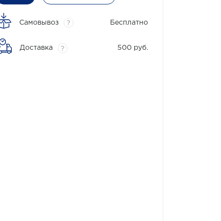
Самовывоз
Бесплатно
?
Доставка
500 руб.
?