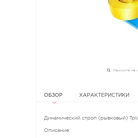
Нажмите на 
ОБЗОР
ХАРАКТЕРИСТИКИ
Динамический строп (рывковый) Tplu
Описание: