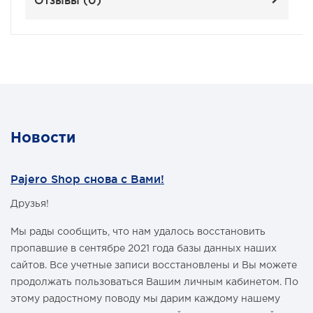
Новости
Pajero Shop снова с Вами!
Друзья!
Мы рады сообщить, что нам удалось восстановить
пропавшие в сентябре 2021 года базы данных наших
сайтов. Все учетные записи восстановлены и Вы можете
продолжать пользоваться Вашим личным кабинетом. По
этому радостному поводу мы дарим каждому нашему