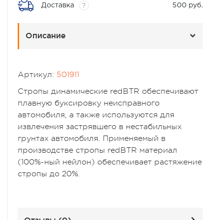
Доставка
500 руб.
?
Описание
Артикул:
501911
Стропы динамические redBTR обеспечивают
плавную буксировку неисправного
автомобиля, а также используются для
извлечения застрявшего в нестабильных
грунтах автомобиля. Применяемый в
производстве стропы redBTR материал
(100%-ный нейлон) обеспечивает растяжение
стропы до 20%.
Отзывы (
0
)