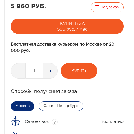
5 960 РУБ.
Под заказ
КУПИТЬ ЗА
596 руб. / мес
Бесплатная доставка курьером по Москве от 20
000 руб.
Купить
-
+
Способы получения заказа
Москва
Санкт-Петербург
Самовывоз
Бесплатно
?