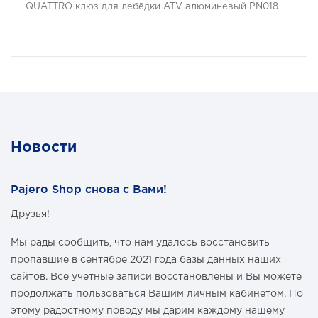
QUATTRO клюз для лебёдки ATV алюминевый PN018
Новости
Pajero Shop снова с Вами!
Друзья!
Мы рады сообщить, что нам удалось восстановить
пропавшие в сентябре 2021 года базы данных наших
сайтов. Все учетные записи восстановлены и Вы можете
продолжать пользоваться Вашим личным кабинетом. По
этому радостному поводу мы дарим каждому нашему