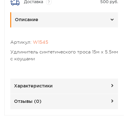
Доставка
500 руб.
?
Описание
Артикул:
W1545
Удлинитель синтетического троса 15м х 5.5мм
с коушами
Характеристики
Отзывы (
0
)