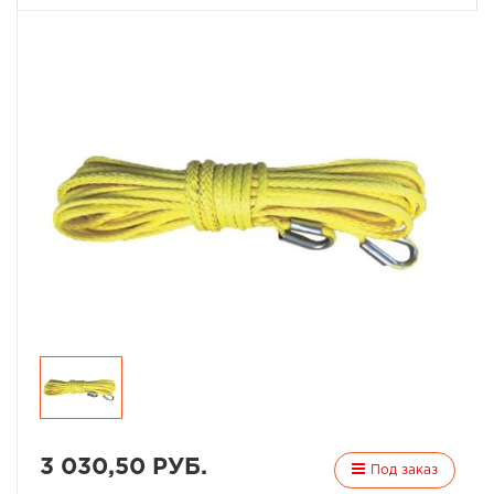
3 030,50 РУБ.
Под заказ