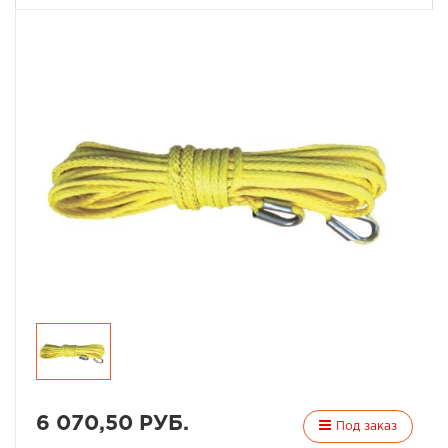
6 070,50 РУБ.
Под заказ