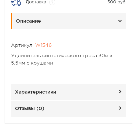
Доставка
500 руб.
?
Описание
Артикул:
W1546
Удлинитель синтетического троса 30м х
5.5мм с коушами
Характеристики
Отзывы (
0
)