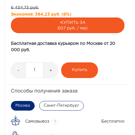
6 434,73 руб.
Экономия:
364,23 руб.
(
6%
)
КУПИТЬ ЗА
607 руб. / мес
Бесплатная доставка курьером по Москве от 20
000 руб.
Купить
-
+
Способы получения заказа
Москва
Санкт-Петербург
Самовывоз
Бесплатно
?