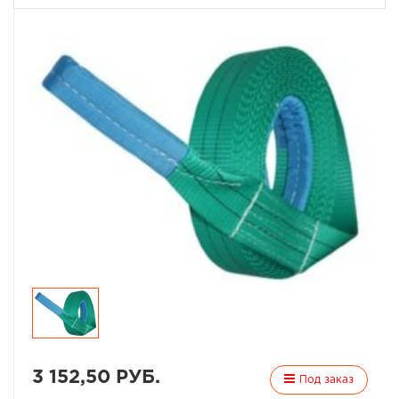
3 152,50 РУБ.
Под заказ