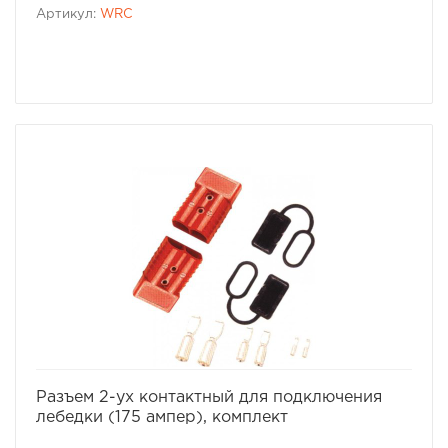
Артикул:
WRC
избранное
сравнить
Разъем 2-ух контактный для подключения
лебедки (175 ампер), комплект