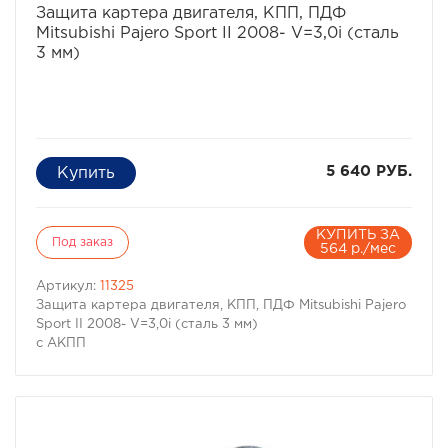
Защита картера двигателя, КПП, ПДФ
Mitsubishi Pajero Sport II 2008- V=3,0i (сталь
3 мм)
5 640 РУБ.
КУПИТЬ ЗА
Под заказ
564 р./мес
Артикул:
11325
Защита картера двигателя, КПП, ПДФ Mitsubishi Pajero
Sport II 2008- V=3,0i (сталь 3 мм)
с АКПП