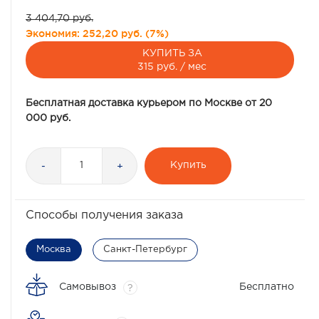
3 404,70 руб.
Экономия:
252,20 руб.
(
7%
)
КУПИТЬ ЗА
315 руб. / мес
Бесплатная доставка курьером по Москве от 20
000 руб.
Купить
-
+
Способы получения заказа
Москва
Санкт-Петербург
Самовывоз
Бесплатно
?