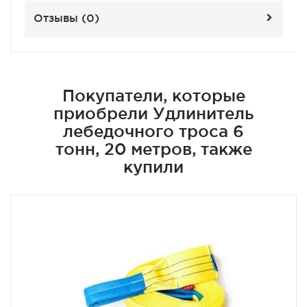
Отзывы (
0
)
Покупатели, которые
приобрели Удлинитель
лебедочного троса 6
тонн, 20 метров, также
купили