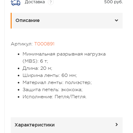
Доставка
500 руб.
?
Описание
Артикул:
T000891
Минимальная разрывная нагрузка
(MBS): 6 т;
Длина: 20 м;
Ширина ленты: 60 мм;
Материал ленты: полиэстер;
Защита петель: экокожа;
Исполнение: Петля/Петля.
Характеристики