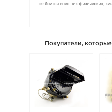
- не боится внешних физических, хи
Покупатели, которые