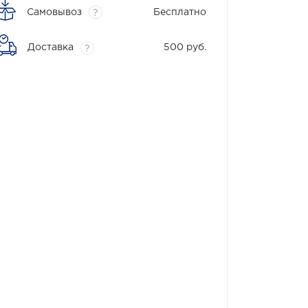
Самовывоз
Бесплатно
?
Доставка
500 руб.
?