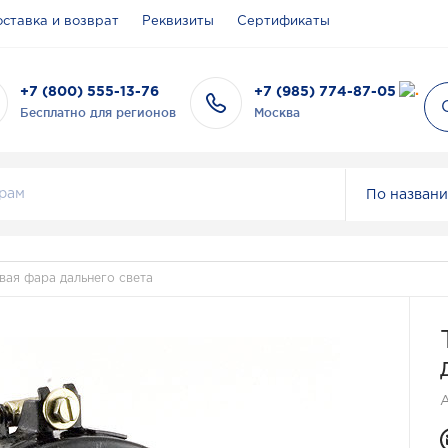
ставка и возврат
Реквизиты
Сертификаты
+7 (800) 555-13-76
+7 (985) 774-87-05
Бесплатно для регионов
Москва
По назван
вая фара дальнего света