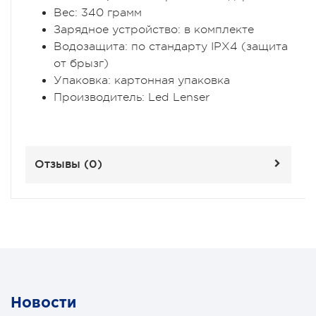
Вес:
340 грамм
Зарядное устройство:
в комплекте
Водозащита:
по стандарту IPX4 (защита
от брызг)
Упаковка:
картонная упаковка
Производитель:
Led Lenser
Отзывы (
0
)
Новости