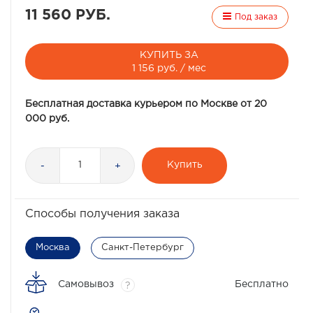
11 560 РУБ.
Под заказ
КУПИТЬ ЗА
1 156 руб. / мес
Бесплатная доставка курьером по Москве от 20
000 руб.
Купить
-
+
Способы получения заказа
Москва
Санкт-Петербург
Самовывоз
Бесплатно
?