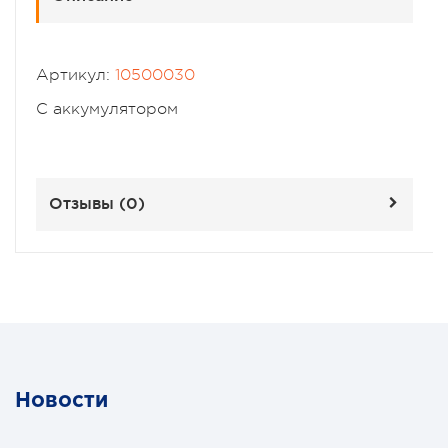
Артикул:
10500030
С аккумулятором
Отзывы (
0
)
Новости