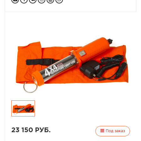
23 150 РУБ.
Под заказ