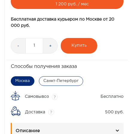
1 200 руб. / мес
Бесплатная доставка курьером по Москве от 20
000 руб.
Купить
-
+
Способы получения заказа
Москва
Санкт-Петербург
Самовывоз
Бесплатно
?
Доставка
500 руб.
?
Описание