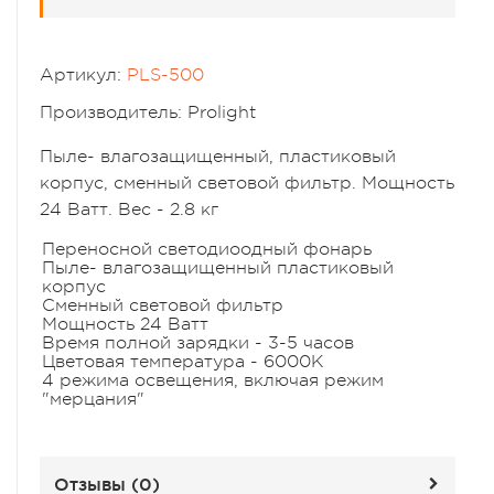
Артикул:
PLS-500
Производитель: Prolight
Пыле- влагозащищенный, пластиковый
корпус, сменный световой фильтр. Мощность
24 Ватт. Вес - 2.8 кг
Переносной светодиоодный фонарь
Пыле- влагозащищенный пластиковый
корпус
Cменный световой фильтр
Мощность 24 Ватт
Время полной зарядки - 3-5 часов
Цветовая температура - 6000К
4 режима освещения, включая режим
"мерцания"
Отзывы (
0
)