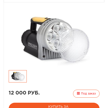
12 000 РУБ.
Под заказ
КУПИТЬ ЗА