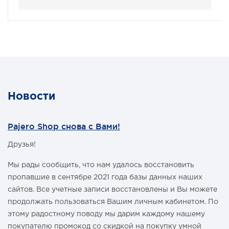
Новости
Pajero Shop снова с Вами!
Друзья!
Мы рады сообщить, что нам удалось восстановить
пропавшие в сентябре 2021 года базы данных наших
сайтов. Все учетные записи восстановлены и Вы можете
продолжать пользоваться Вашим личным кабинетом. По
этому радостному поводу мы дарим каждому нашему
покупателю промокод со скидкой на покупку умной