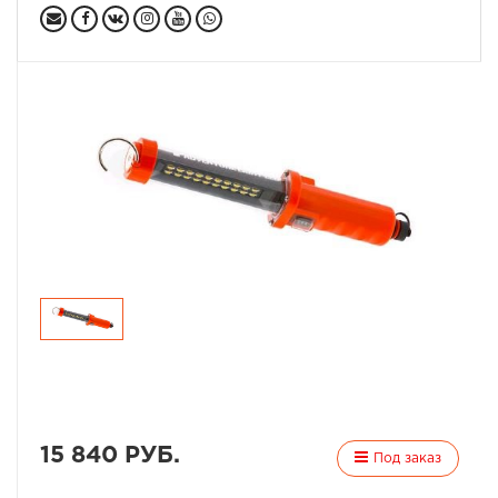
15 840 РУБ.
Под заказ