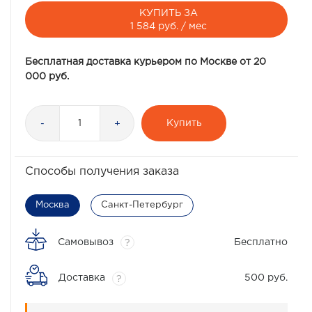
КУПИТЬ ЗА
1 584 руб. / мес
Бесплатная доставка курьером по Москве от 20
000 руб.
Купить
-
+
Способы получения заказа
Москва
Санкт-Петербург
Самовывоз
Бесплатно
?
Доставка
500 руб.
?