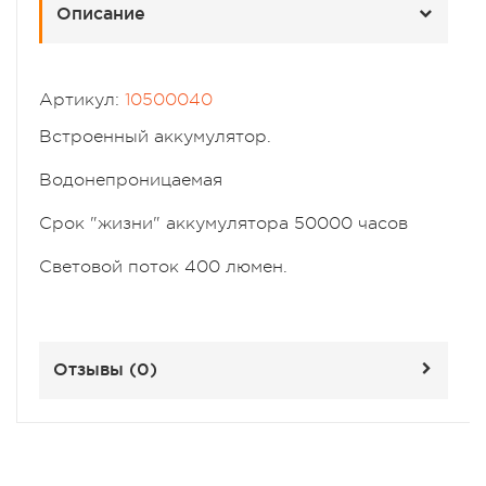
Описание
Артикул:
10500040
Встроенный аккумулятор.
Водонепроницаемая
Срок "жизни" аккумулятора 50000 часов
Световой поток 400 люмен.
Отзывы (
0
)