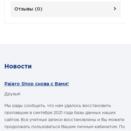
Отзывы (
0
)
Новости
Pajero Shop снова с Вами!
Друзья!
Мы рады сообщить, что нам удалось восстановить
пропавшие в сентябре 2021 года базы данных наших
сайтов. Все учетные записи восстановлены и Вы можете
продолжать пользоваться Вашим личным кабинетом. По