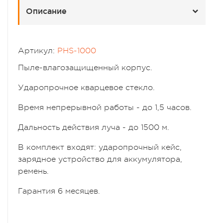
Описание
Артикул:
PHS-1000
Пыле-влагозащищенный корпус.
Ударопрочное кварцевое стекло.
Время непрерывной работы - до 1,5 часов.
Дальность действия луча - до 1500 м.
В комплект входят: ударопрочный кейс,
зарядное устройство для аккумулятора,
ремень.
Гарантия 6 месяцев.