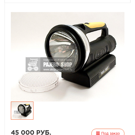
45 000 РУБ.
Под заказ