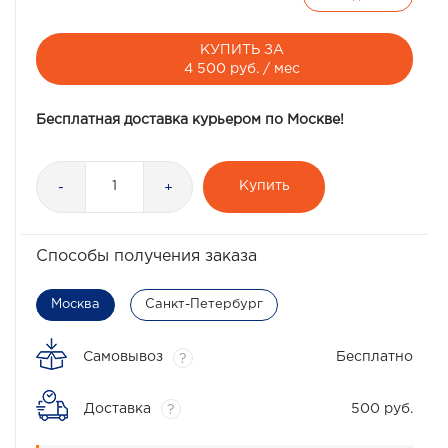
КУПИТЬ ЗА
4 500 руб. / мес
Бесплатная доставка курьером по Москве!
Купить
-
+
Способы получения заказа
Москва
Санкт-Петербург
Самовывоз
Бесплатно
?
Доставка
500 руб.
?