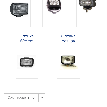
Оптика
Оптика
Wesem
разная
Сортировать по: